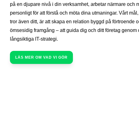
på en djupare nivå i din verksamhet, arbetar närmare och 
personligt för att förstå och möta dina utmaningar. Vårt mål,
tror även ditt, är att skapa en relation byggd på förtroende 
ömsesidig framgång – att guida dig och ditt företag genom 
långsiktiga IT-strategi.
LÄS MER OM VAD VI GÖR