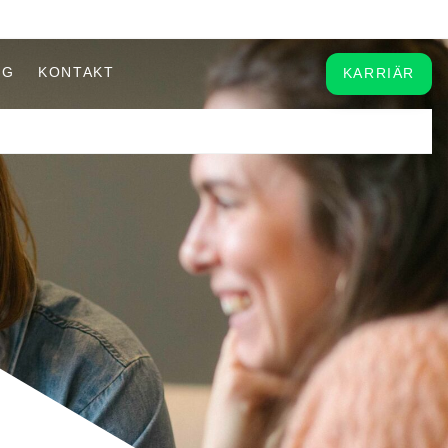
OG
KONTAKT
KARRIÄR