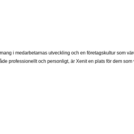
gagemang i medarbetarnas utveckling och en företagskultur som vär
både professionellt och personligt, är Xenit en plats för dem som 