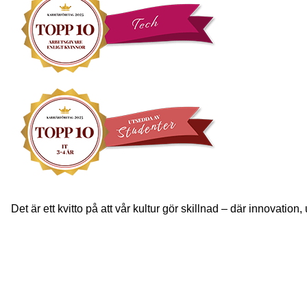
Det är ett kvitto på att vår kultur gör skillnad – där innovatio