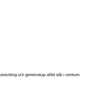
n, utveckling och gemenskap alltid står i centrum.