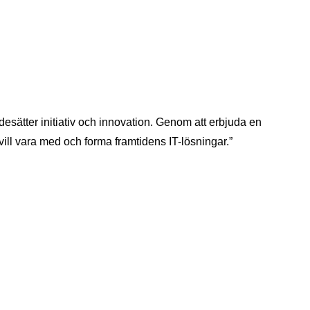
desätter initiativ och innovation. Genom att erbjuda en
vill vara med och forma framtidens IT-lösningar.”