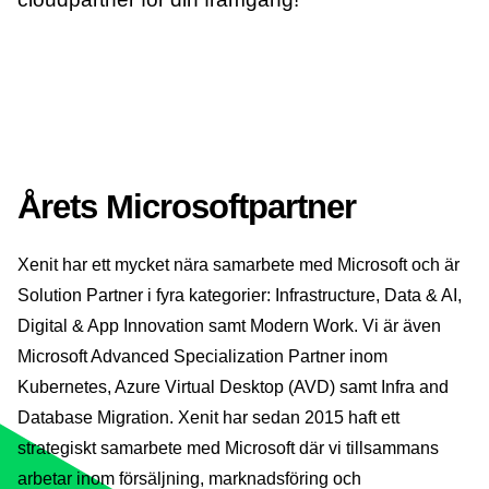
Årets Microsoftpartner
Xenit har ett mycket nära samarbete med Microsoft och är
Solution Partner i fyra kategorier: Infrastructure, Data & AI,
Digital & App Innovation samt Modern Work. Vi är även
Microsoft Advanced Specialization Partner inom
Kubernetes, Azure Virtual Desktop (AVD) samt Infra and
Database Migration. Xenit har sedan 2015 haft ett
strategiskt samarbete med Microsoft där vi tillsammans
arbetar inom försäljning, marknadsföring och