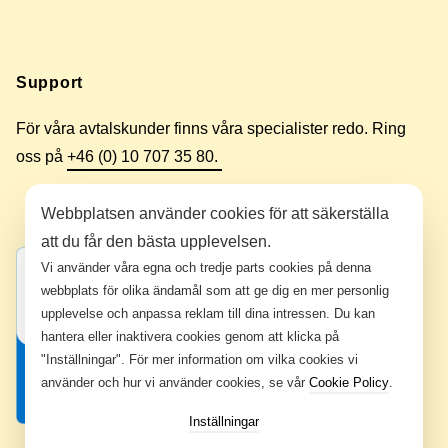
Support
För våra avtalskunder finns våra specialister redo. Ring
oss på
+46 (0) 10 707 35 80.
Webbplatsen använder cookies för att säkerställa
att du får den bästa upplevelsen.
Vi använder våra egna och tredje parts cookies på denna
webbplats för olika ändamål som att ge dig en mer personlig
upplevelse och anpassa reklam till dina intressen. Du kan
hantera eller inaktivera cookies genom att klicka på
"Inställningar". För mer information om vilka cookies vi
använder och hur vi använder cookies, se vår
Cookie Policy
.
Inställningar