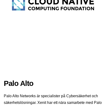
Palo Alto
Palo Alto Networks är specialister på Cybersäkerhet och
säkerhetslösningar. Xenit har ett nära samarbete med Palo