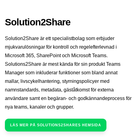
Solution2Share
Solution2Share är ett specialistbolag som erbjuder
mjukvarulösningar för kontroll och regelefterlevnad i
Microsoft 365, SharePoint och Microsoft Teams.
Solutions2Share är mest kända för sin produkt Teams
Manager som inkluderar funktioner som bland annat
mallar, livscykelhantering, styrningspolicyer med
namnstandards, metadata, gäståtkomst för externa
användare samt en begäran- och godkännandeprocess för
nya teams, kanaler och grupper.
LÄS MER PÅ SOLUTIONS2SHARES HEMSIDA