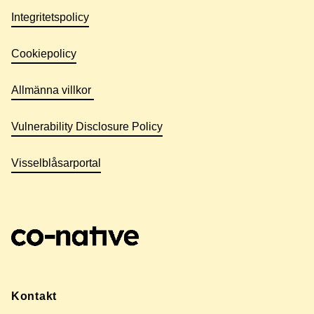
Integritetspolicy
Cookiepolicy
Allmänna villkor
Vulnerability Disclosure Policy
Visselblåsarportal
Kontakt