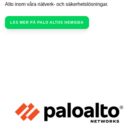
Alto inom våra nätverk- och säkerhetslösningar.
LÄS MER PÅ PALO ALTOS HEMSIDA