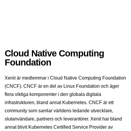
Cloud Native Computing
Foundation
Xenit är medlemmar i Cloud Native Computing Foundation
(CNCF). CNCF är en del av Linux Foundation och äger
flera viktiga komponenter i den globala digitala
infrastrukturen, bland annat Kubernetes. CNCF är ett
community som samlar världens ledande utvecklare,
slutanvändare, partners och leverantörer. Xenit har bland
annat blivit Kubernetes Certified Service Provider av