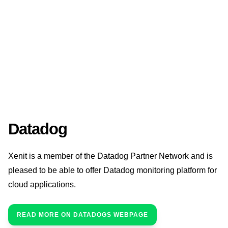
Datadog
Xenit is a member of the Datadog Partner Network and is
pleased to be able to offer Datadog monitoring platform for
cloud applications.
READ MORE ON DATADOGS WEBPAGE