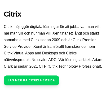
Citrix
Citrix möjliggör digitala lösningar för att jobba var man vill,
när man vill och hur man vill. Xenit har ett långt och starkt
samarbete med Citrix sedan 2009 och är Citrix Premier
Service Provider. Xenit är framförallt framstående inom
Citrix Virtual Apps and Desktops och Citrixs
nätverksprodukt Netscaler ADC. Vår lösningsarkitekt Adam
Clark är sedan 2021 CTP (Citrix Technology Professional).
LÄS MER PÅ CITRIX HEMSIDA