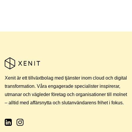
Xenit är ett tillväxtbolag med tjänster inom cloud och digital
transformation. Våra engagerade specialister inspirerar,
utmanar och vägleder företag och organisationer till molnet
– alltid med affärsnytta och slutanvändarens frihet i fokus.