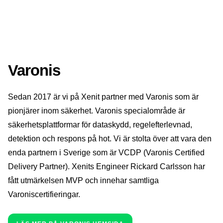
Varonis
Sedan 2017 är vi på Xenit partner med Varonis som är
pionjärer inom säkerhet. Varonis specialområde är
säkerhetsplattformar för dataskydd, regelefterlevnad,
detektion och respons på hot. Vi är stolta över att vara den
enda partnern i Sverige som är VCDP (Varonis Certified
Delivery Partner). Xenits Engineer Rickard Carlsson har
fått utmärkelsen MVP och innehar samtliga
Varoniscertifieringar.