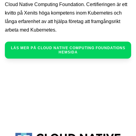
Cloud Native Computing Foundation. Certifieringen är ett
kvitto på Xenits höga kompetens inom Kubernetes och
långa erfarenhet av att hjälpa företag att framgångsrikt
arbeta med Kubernetes.
LÄS MER PÅ CLOUD NATIVE COMPUTING FOUNDATIONS
HEMSIDA