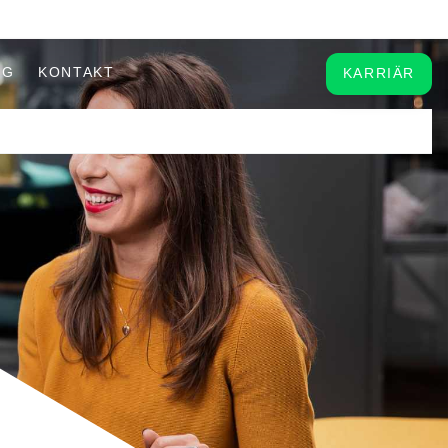
OG
KONTAKT
KARRIÄR