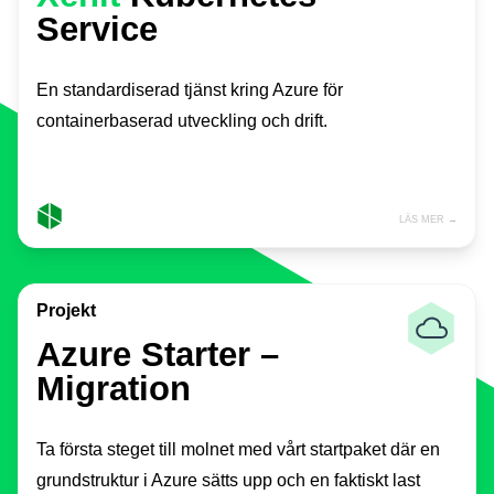
Service
En standardiserad tjänst kring Azure för
containerbaserad utveckling och drift.
LÄS MER →
Projekt
Azure Starter –
Migration
Ta första steget till molnet med vårt startpaket där en
grundstruktur i Azure sätts upp och en faktiskt last