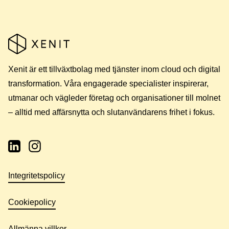
Xenit är ett tillväxtbolag med tjänster inom cloud och digital
transformation. Våra engagerade specialister inspirerar,
utmanar och vägleder företag och organisationer till molnet
– alltid med affärsnytta och slutanvändarens frihet i fokus.
Integritetspolicy
Cookiepolicy
Allmänna villkor