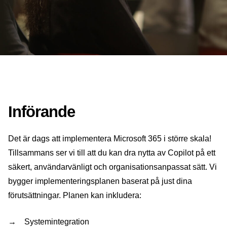
Införande
Det är dags att implementera Microsoft 365 i större skala!
Tillsammans ser vi till att du kan dra nytta av Copilot på ett
säkert, användarvänligt och organisationsanpassat sätt. Vi
bygger implementeringsplanen baserat på just dina
förutsättningar. Planen kan inkludera:
Systemintegration