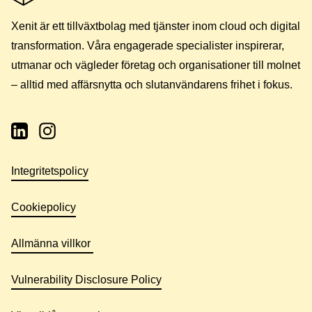
Xenit är ett tillväxtbolag med tjänster inom cloud och digital
transformation. Våra engagerade specialister inspirerar,
utmanar och vägleder företag och organisationer till molnet
– alltid med affärsnytta och slutanvändarens frihet i fokus.
Integritetspolicy
Cookiepolicy
Allmänna villkor
Vulnerability Disclosure Policy