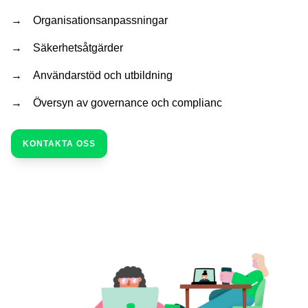
Organisationsanpassningar
Säkerhetsåtgärder
Användarstöd och utbildning
Översyn av governance och complianc
KONTAKTA OSS