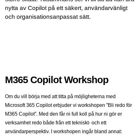
nytta av Copilot på ett säkert, användarvänligt
och organisationsanpassat sätt.
M365 Copilot Workshop
Om du vill börja med att titta på möjligheterna med
Microsoft 365 Copilot erbjuder vi workshopen ”Bli redo för
M365 Copilot”. Med den får ni full koll på hur ni gör er
verksamhet redo både från ett tekniskt- och ett
användarperspektiv. I workshopen ingår bland annat: