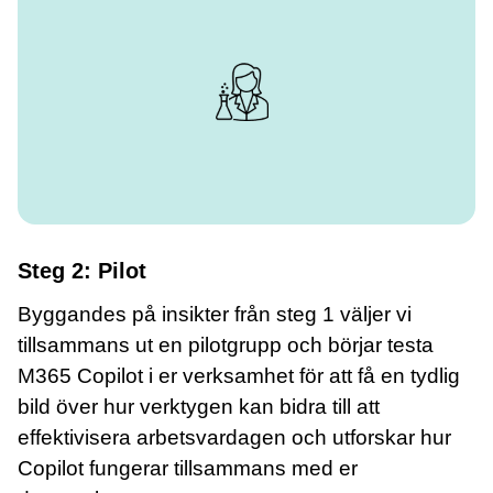
Steg 2: Pilot
Byggandes på insikter från steg 1 väljer vi
tillsammans ut en pilotgrupp och börjar testa
M365 Copilot i er verksamhet för att få en tydlig
bild över hur verktygen kan bidra till att
effektivisera arbetsvardagen och utforskar hur
Copilot fungerar tillsammans med er