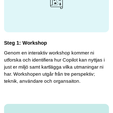
Steg 1: Workshop
Genom en interaktiv workshop kommer ni
utforska och identifiera hur Copilot kan nyttjas i
just er miljö samt kartlägga vilka utmaningar ni
har. Workshopen utgår från tre perspektiv;
teknik, användare och organsaiton.