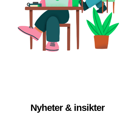
Nyheter & insikter