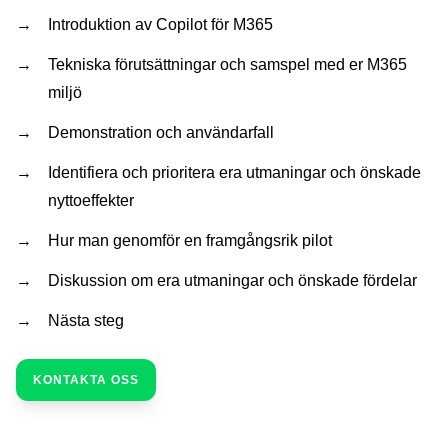
Introduktion av Copilot för M365
Tekniska förutsättningar och samspel med er M365
miljö
Demonstration och användarfall
Identifiera och prioritera era utmaningar och önskade
nyttoeffekter
Hur man genomför en framgångsrik pilot
Diskussion om era utmaningar och önskade fördelar
Nästa steg
KONTAKTA OSS