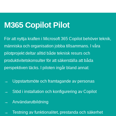
M365 Copilot Pilot
För att nyttja kraften i Microsoft 365 Copilot behöver teknik,
människa och organisation jobba tillsammans. I våra
pilotprojekt deltar alltid både teknisk resurs och
produktivitetskonsulter för att säkerställa att båda
perspektiven täcks. I piloten ingår bland annat:
Uppstartsmöte och framtagande av personas
Stöd i installation och konfigurering av Copilot
Användarutbildning
Testning av funktionalitet, prestanda och säkerhet