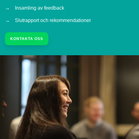
Insamling av feedback
Slutrapport och rekommendationer
KONTAKTA OSS