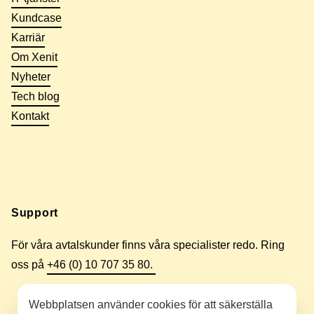
Kundcase
Karriär
Om Xenit
Nyheter
Tech blog
Kontakt
Support
För våra avtalskunder finns våra specialister redo. Ring
oss på
+46 (0) 10 707 35 80.
Webbplatsen använder cookies för att säkerställa