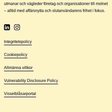
utmanar och vägleder företag och organisationer till molnet
– alltid med affärsnytta och slutanvändarens frihet i fokus.
Integritetspolicy
Cookiepolicy
Allmänna villkor
Vulnerability Disclosure Policy
Visselblåsarportal