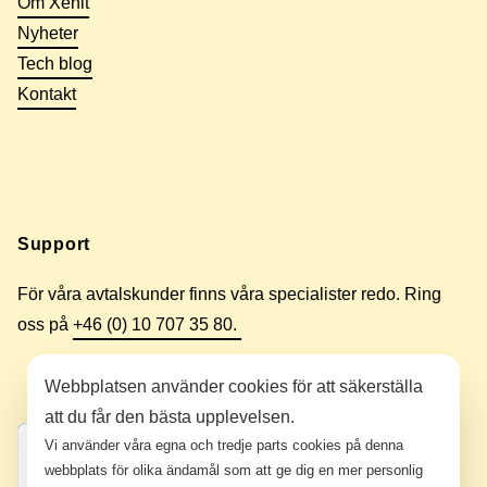
Om Xenit
Nyheter
Tech blog
Kontakt
Support
För våra avtalskunder finns våra specialister redo. Ring
oss på
+46 (0) 10 707 35 80.
Webbplatsen använder cookies för att säkerställa
att du får den bästa upplevelsen.
Vi använder våra egna och tredje parts cookies på denna
webbplats för olika ändamål som att ge dig en mer personlig