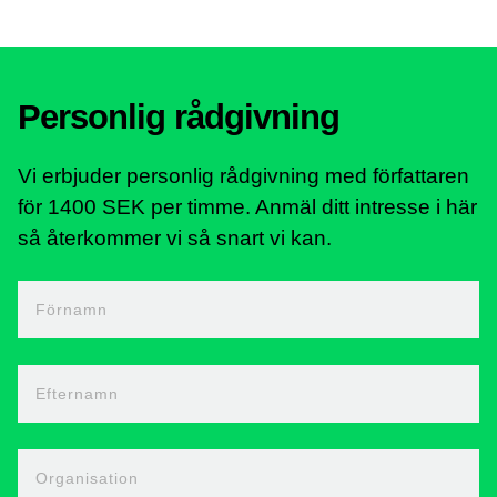
Personlig rådgivning
Vi erbjuder personlig rådgivning med författaren
för 1400 SEK per timme. Anmäl ditt intresse i här
så återkommer vi så snart vi kan.
Förnamn
Efternamn
Organisation