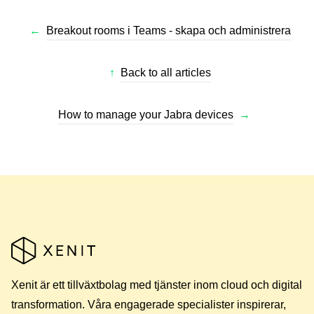
←
Breakout rooms i Teams - skapa och administrera
↑
Back to all articles
How to manage your Jabra devices
→
Xenit är ett tillväxtbolag med tjänster inom cloud och digital
transformation. Våra engagerade specialister inspirerar,