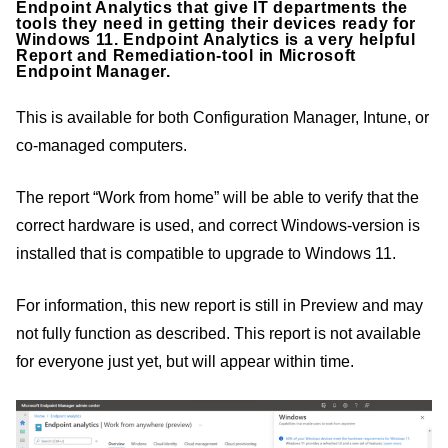
Endpoint Analytics that give IT departments the
tools they need in getting their devices ready for
Windows 11. Endpoint Analytics is a very helpful
Report and Remediation-tool in Microsoft
Endpoint Manager.
This is available for both Configuration Manager, Intune, or
co-managed computers.
The report “Work from home” will be able to verify that the
correct hardware is used, and correct Windows-version is
installed that is compatible to upgrade to Windows 11.
For information, this new report is still in Preview and may
not fully function as described. This report is not available
for everyone just yet, but will appear within time.