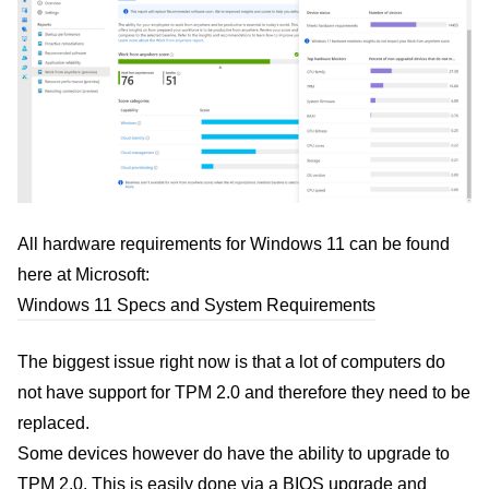
All hardware requirements for Windows 11 can be found
here at Microsoft:
Windows 11 Specs and System Requirements
The biggest issue right now is that a lot of computers do
not have support for TPM 2.0 and therefore they need to be
replaced.
Some devices however do have the ability to upgrade to
TPM 2.0. This is easily done via a BIOS upgrade and