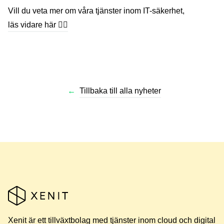
Vill du veta mer om våra tjänster inom IT-säkerhet,
läs vidare här 🖐🏼
←
Tillbaka till alla nyheter
Xenit är ett tillväxtbolag med tjänster inom cloud och digital