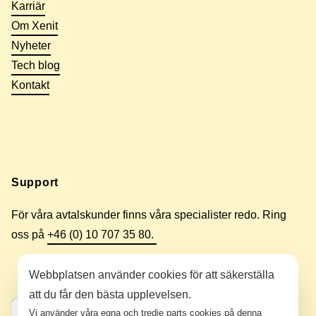
Karriär
Om Xenit
Nyheter
Tech blog
Kontakt
Support
För våra avtalskunder finns våra specialister redo. Ring
oss på
+46 (0) 10 707 35 80.
Webbplatsen använder cookies för att säkerställa
att du får den bästa upplevelsen.
Vi använder våra egna och tredje parts cookies på denna