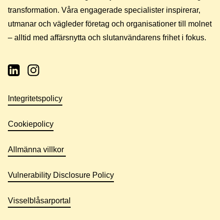
transformation. Våra engagerade specialister inspirerar,
utmanar och vägleder företag och organisationer till molnet
– alltid med affärsnytta och slutanvändarens frihet i fokus.
Integritetspolicy
Cookiepolicy
Allmänna villkor
Vulnerability Disclosure Policy
Visselblåsarportal