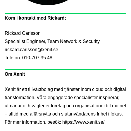
Kom i kontakt med Rickard:
Rickard Carlsson
Specialist Engineer, Team Network & Security
rickard.carlsson@xenit.se
Telefon: 010-707 35 48
Om Xenit
Xenit är ett tillväxtbolag med tjänster inom cloud och digital
transformation. Våra engagerade specialister inspirerar,
utmanar och vägleder företag och organisationer till molnet
– alltid med affärsnytta och slutanvändarens frihet i fokus.
För mer information, besök:
https://www.xenit.se/