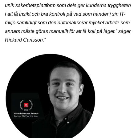
unik säkerhetsplattform som dels ger kunderna tryggheten
i att få insikt och bra kontroll på vad som händer i sin IT-
miljö samtidigt som den automatiserar mycket arbete som
annars måste göras manuellt för att få koll på läget.” säger
Rickard Carlsson.”