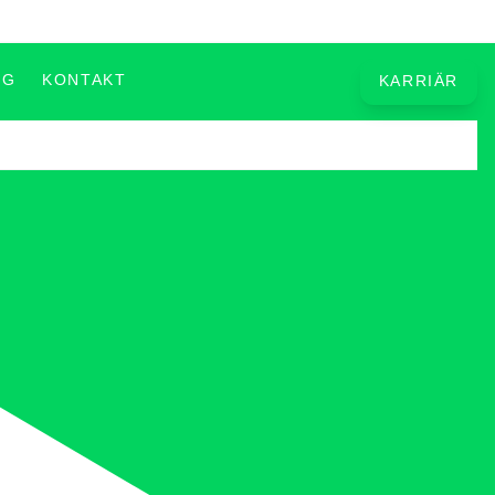
OG
KONTAKT
KARRIÄR