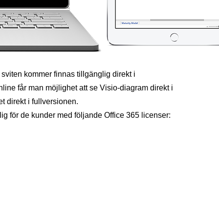
 sviten kommer finnas tillgänglig direkt i
line får man möjlighet att se Visio-diagram direkt i
direkt i fullversionen.
lig för de kunder med följande Office 365 licenser: