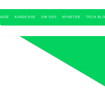
ANDE
KUNDCASE
OM OSS
NYHETER
TECH BL