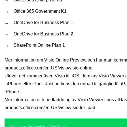
Office 365 Government K1
OneDrive for Business Plan 1
OneDrive for Business Plan 2
SharePoint Online Plan 1
Mer information om Visio Online Preview och hur man kommer 
products.office.com/en-US/visio/visio-online
Utöver det kommer även Visio till iOS i form av Visio Viewer
i iPhone eller iPad. Just nu finns den enbart tillgänglig fö
iPhone.
Mer information och nedladdning av Visio Viewer finns att läs
products.office.com/en-US/visio/visio-for-ipad