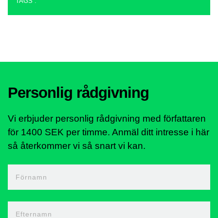
TAGS :
Personlig rådgivning
Vi erbjuder personlig rådgivning med författaren
för 1400 SEK per timme. Anmäl ditt intresse i här
så återkommer vi så snart vi kan.
Förnamn
Efternamn