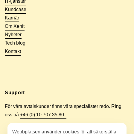
IT-tjänster
Kundcase
Karriär
Om Xenit
Nyheter
Tech blog
Kontakt
Support
För våra avtalskunder finns våra specialister redo. Ring
oss på
+46 (0) 10 707 35 80.
Webbplatsen använder cookies för att säkerställa