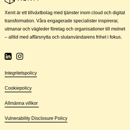
Xenit är ett tillväxtbolag med tjänster inom cloud och digital
transformation. Våra engagerade specialister inspirerar,
utmanar och vägleder företag och organisationer till molnet
– alltid med affärsnytta och slutanvändarens frihet i fokus.
Integritetspolicy
Cookiepolicy
Allmänna villkor
Vulnerability Disclosure Policy