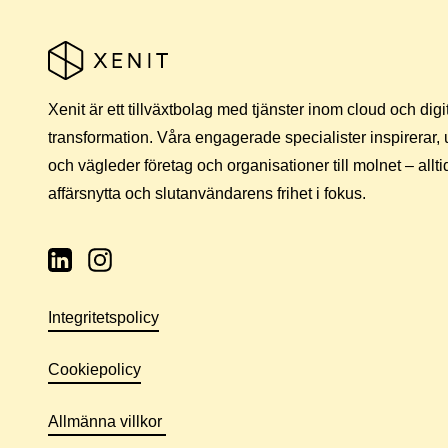
Xenit är ett tillväxtbolag med tjänster inom cloud och digi
transformation. Våra engagerade specialister inspirerar,
och vägleder företag och organisationer till molnet – allt
affärsnytta och slutanvändarens frihet i fokus.
Integritetspolicy
Cookiepolicy
Allmänna villkor