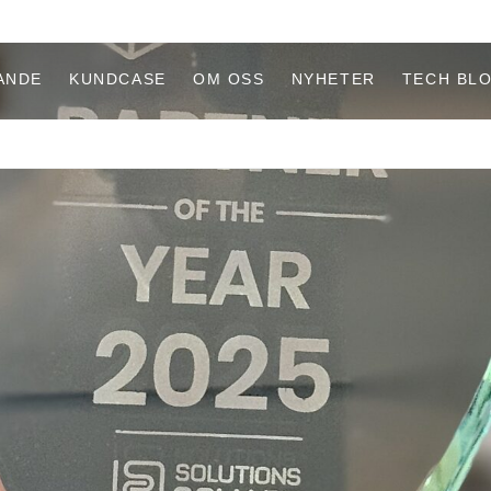
ANDE
KUNDCASE
OM OSS
NYHETER
TECH BL