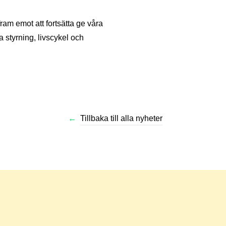
ram emot att fortsätta ge våra
 styrning, livscykel och
←
Tillbaka till alla nyheter