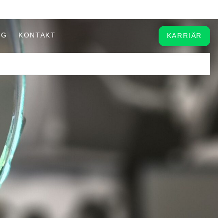
OG
KONTAKT
KARRIÄR