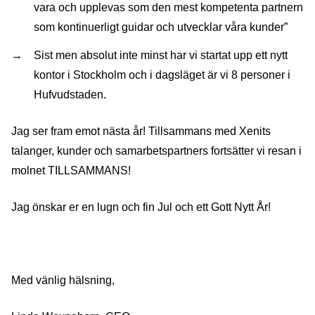
vara och upplevas som den mest kompetenta partnern
som kontinuerligt guidar och utvecklar våra kunder”
Sist men absolut inte minst har vi startat upp ett nytt
kontor i Stockholm och i dagsläget är vi 8 personer i
Hufvudstaden.
Jag ser fram emot nästa år! Tillsammans med Xenits
talanger, kunder och samarbetspartners fortsätter vi resan i
molnet TILLSAMMANS!
Jag önskar er en lugn och fin Jul och ett Gott Nytt År!
Med vänlig hälsning,