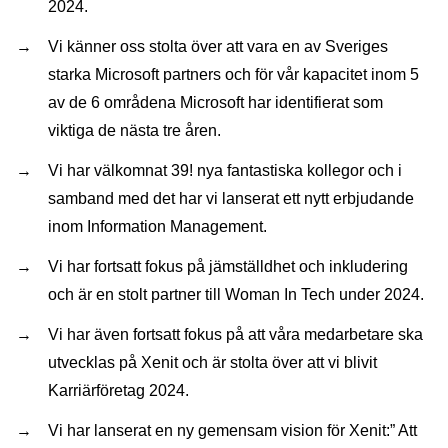
2024.
Vi känner oss stolta över att vara en av Sveriges
starka Microsoft partners och för vår kapacitet inom 5
av de 6 områdena Microsoft har identifierat som
viktiga de nästa tre åren.
Vi har välkomnat 39! nya fantastiska kollegor och i
samband med det har vi lanserat ett nytt erbjudande
inom Information Management.
Vi har fortsatt fokus på jämställdhet och inkludering
och är en stolt partner till Woman In Tech under 2024.
Vi har även fortsatt fokus på att våra medarbetare ska
utvecklas på Xenit och är stolta över att vi blivit
Karriärföretag 2024.
Vi har lanserat en ny gemensam vision för Xenit:” Att