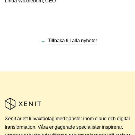
Linda Woxneborn, CEO
←
Tillbaka till alla nyheter
Xenit är ett tillväxtbolag med tjänster inom cloud och digital
transformation. Våra engagerade specialister inspirerar,