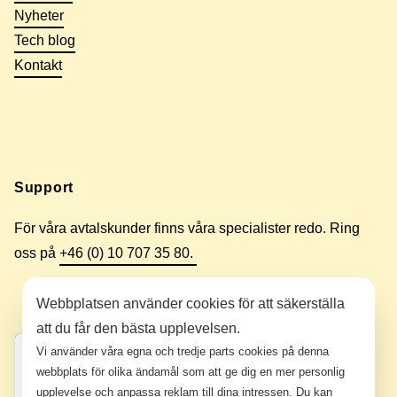
Nyheter
Tech blog
Kontakt
Support
För våra avtalskunder finns våra specialister redo. Ring
oss på
+46 (0) 10 707 35 80.
Webbplatsen använder cookies för att säkerställa
att du får den bästa upplevelsen.
Vi använder våra egna och tredje parts cookies på denna
webbplats för olika ändamål som att ge dig en mer personlig
upplevelse och anpassa reklam till dina intressen. Du kan