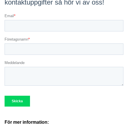
För mer information: