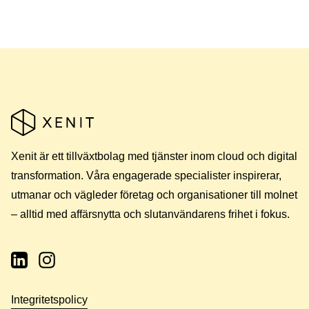
Xenit är ett tillväxtbolag med tjänster inom cloud och digital
transformation. Våra engagerade specialister inspirerar,
utmanar och vägleder företag och organisationer till molnet
– alltid med affärsnytta och slutanvändarens frihet i fokus.
Integritetspolicy