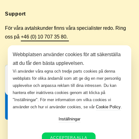
Support
För våra avtalskunder finns våra specialister redo. Ring
oss på
+46 (0) 10 707 35 80.
Webbplatsen använder cookies för att säkerställa
att du får den bästa upplevelsen.
Vi använder våra egna och tredje parts cookies på denna
webbplats för olika ändamål som att ge dig en mer personlig
upplevelse och anpassa reklam till dina intressen. Du kan
hantera eller inaktivera cookies genom att klicka på
"Inställningar". För mer information om vilka cookies vi
använder och hur vi använder cookies, se vår
Cookie Policy
.
Inställningar
ACCEPTERA ALLA