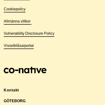
Cookiepolicy
Allmänna villkor
Vulnerability Disclosure Policy
Visselblåsarportal
Kontakt
GÖTEBORG