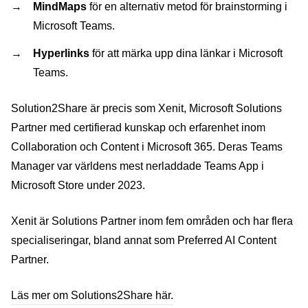
MindMaps
för en alternativ metod för brainstorming i
Microsoft Teams.
Hyperlinks
för att märka upp dina länkar i Microsoft
Teams.
Solution2Share är precis som Xenit, Microsoft Solutions
Partner med certifierad kunskap och erfarenhet inom
Collaboration och Content i Microsoft 365. Deras Teams
Manager var världens mest nerladdade Teams App i
Microsoft Store under 2023.
Xenit är Solutions Partner inom fem områden och har flera
specialiseringar, bland annat som Preferred AI Content
Partner.
Läs mer om Solutions2Share här.