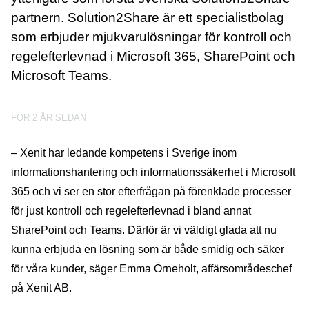
partnern. Solution2Share är ett specialistbolag
som erbjuder mjukvarulösningar för kontroll och
regelefterlevnad i Microsoft 365, SharePoint och
Microsoft Teams.
FÖR 2 ÅR SEDAN
– Xenit har ledande kompetens i Sverige inom
informationshantering och informationssäkerhet i Microsoft
365 och vi ser en stor efterfrågan på förenklade processer
för just kontroll och regelefterlevnad i bland annat
SharePoint och Teams. Därför är vi väldigt glada att nu
kunna erbjuda en lösning som är både smidig och säker
för våra kunder, säger Emma Örneholt, affärsområdeschef
på Xenit AB.