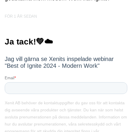
FÖR 1 ÅR SEDAN