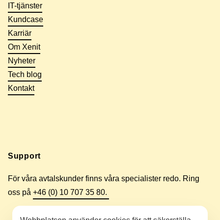
IT-tjänster
Kundcase
Karriär
Om Xenit
Nyheter
Tech blog
Kontakt
Support
För våra avtalskunder finns våra specialister redo. Ring
oss på
+46 (0) 10 707 35 80.