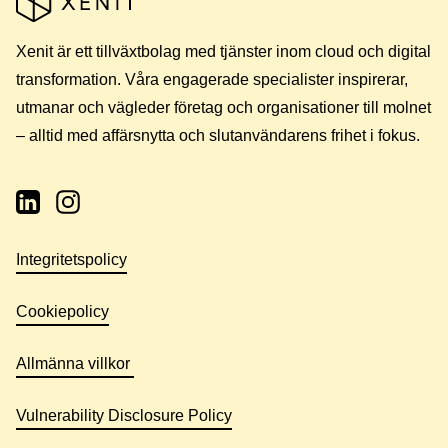
Xenit är ett tillväxtbolag med tjänster inom cloud och digital
transformation. Våra engagerade specialister inspirerar,
utmanar och vägleder företag och organisationer till molnet
– alltid med affärsnytta och slutanvändarens frihet i fokus.
Integritetspolicy
Cookiepolicy
Allmänna villkor
Vulnerability Disclosure Policy