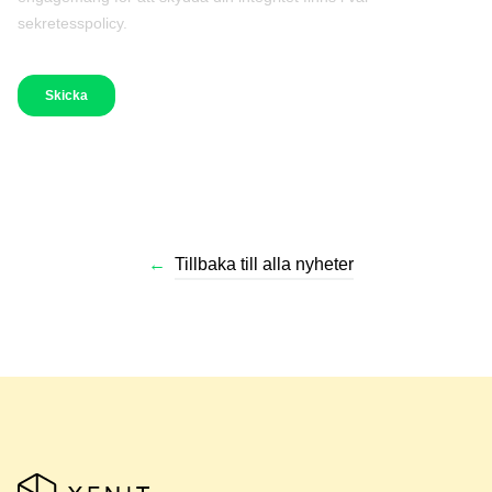
←
Tillbaka till alla nyheter