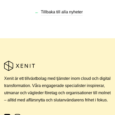
←
Tillbaka till alla nyheter
Xenit är ett tillväxtbolag med tjänster inom cloud och digital
transformation. Våra engagerade specialister inspirerar,
utmanar och vägleder företag och organisationer till molnet
– alltid med affärsnytta och slutanvändarens frihet i fokus.