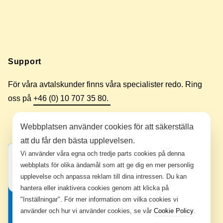
Support
För våra avtalskunder finns våra specialister redo. Ring
oss på
+46 (0) 10 707 35 80.
Webbplatsen använder cookies för att säkerställa
att du får den bästa upplevelsen.
Vi använder våra egna och tredje parts cookies på denna
webbplats för olika ändamål som att ge dig en mer personlig
upplevelse och anpassa reklam till dina intressen. Du kan
hantera eller inaktivera cookies genom att klicka på
"Inställningar". För mer information om vilka cookies vi
använder och hur vi använder cookies, se vår
Cookie Policy
.