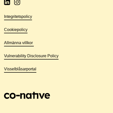
Integritetspolicy
Cookiepolicy
Allmänna villkor
Vulnerability Disclosure Policy
Visselblåsarportal