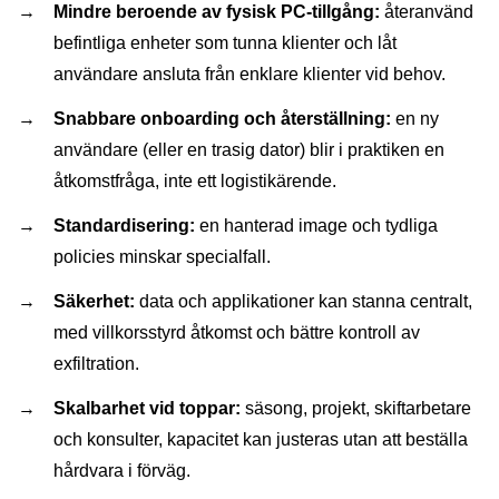
Mindre beroende av fysisk PC-tillgång:
återanvänd
befintliga enheter som tunna klienter och låt
användare ansluta från enklare klienter vid behov.
Snabbare onboarding och återställning:
en ny
användare (eller en trasig dator) blir i praktiken en
åtkomstfråga, inte ett logistikärende.
Standardisering:
en hanterad image och tydliga
policies minskar specialfall.
Säkerhet:
data och applikationer kan stanna centralt,
med villkorsstyrd åtkomst och bättre kontroll av
exfiltration.
Skalbarhet vid toppar:
säsong, projekt, skiftarbetare
och konsulter, kapacitet kan justeras utan att beställa
hårdvara i förväg.