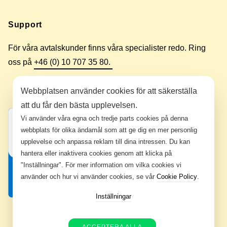
Support
För våra avtalskunder finns våra specialister redo. Ring
oss på
+46 (0) 10 707 35 80.
Webbplatsen använder cookies för att säkerställa
att du får den bästa upplevelsen.
Vi använder våra egna och tredje parts cookies på denna
webbplats för olika ändamål som att ge dig en mer personlig
upplevelse och anpassa reklam till dina intressen. Du kan
hantera eller inaktivera cookies genom att klicka på
"Inställningar". För mer information om vilka cookies vi
använder och hur vi använder cookies, se vår
Cookie Policy
.
Inställningar