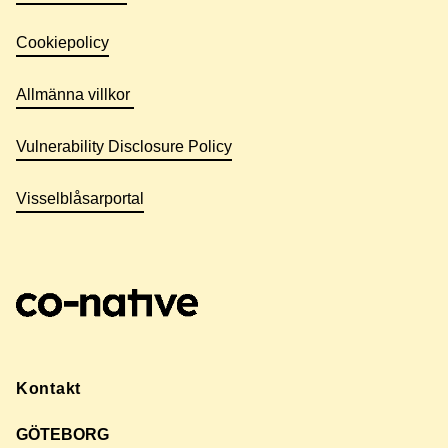
Cookiepolicy
Allmänna villkor
Vulnerability Disclosure Policy
Visselblåsarportal
Kontakt
GÖTEBORG