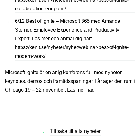
collaboration-endpoint/
6/12 Best of Ignite – Microsoft 365 med Amanda
Sterner, Employee Experience and Productivity
Expert. Läs mer och anmäl dig här:
https://xenit.se/nyheter/nyhet/webinar-best-of-ignite-
modern-work/
Microsoft Ignite är en årlig konferens full med nyheter,
keynotes, demos och framtidsspaningar. I år äger den rum i
Chicago 19 – 22 november.
Läs mer här.
←
Tillbaka till alla nyheter