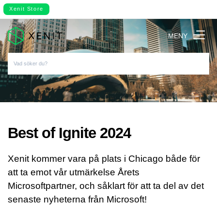
Xenit Store
MENY
Best of Ignite 2024
Xenit kommer vara på plats i Chicago både för
att ta emot vår utmärkelse Årets
Microsoftpartner, och såklart för att ta del av det
senaste nyheterna från Microsoft!