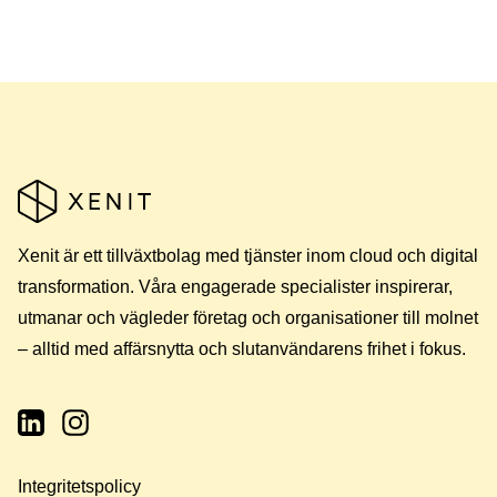
Xenit är ett tillväxtbolag med tjänster inom cloud och digital
transformation. Våra engagerade specialister inspirerar,
utmanar och vägleder företag och organisationer till molnet
– alltid med affärsnytta och slutanvändarens frihet i fokus.
Integritetspolicy