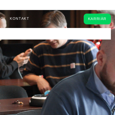
OG
KONTAKT
KARRIÄR