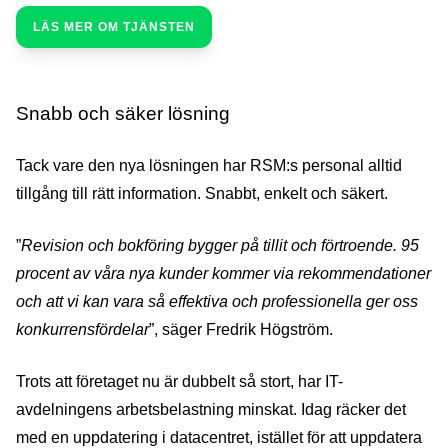
LÄS MER OM TJÄNSTEN
Snabb och säker lösning
Tack vare den nya lösningen har RSM:s personal alltid
tillgång till rätt information. Snabbt, enkelt och säkert.
”
Revision och bokföring bygger på tillit och förtroende. 95
procent av våra nya kunder kommer via rekommendationer
och att vi kan vara så effektiva och professionella ger oss
konkurrensfördelar
”, säger Fredrik Högström.
Trots att företaget nu är dubbelt så stort, har IT-
avdelningens arbetsbelastning minskat. Idag räcker det
med en uppdatering i datacentret, istället för att uppdatera