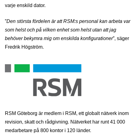
varje enskild dator.
”
Den största fördelen är att RSM:s personal kan arbeta var
som helst och på vilken enhet som helst utan att jag
behöver bekymra mig om enskilda konfigurationer
”, säger
Fredrik Högström.
RSM Göteborg är medlem i RSM, ett globalt nätverk inom
revision, skatt och rådgivning. Nätverket har runt 41 000
medarbetare på 800 kontor i 120 länder.