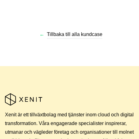
←
Tillbaka till alla kundcase
Xenit är ett tillväxtbolag med tjänster inom cloud och digital
transformation. Våra engagerade specialister inspirerar,
utmanar och vägleder företag och organisationer till molnet