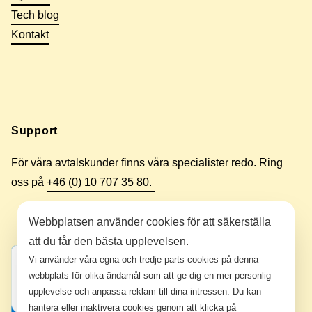
Tech blog
Kontakt
Support
För våra avtalskunder finns våra specialister redo. Ring
oss på
+46 (0) 10 707 35 80.
Webbplatsen använder cookies för att säkerställa
att du får den bästa upplevelsen.
Vi använder våra egna och tredje parts cookies på denna
webbplats för olika ändamål som att ge dig en mer personlig
upplevelse och anpassa reklam till dina intressen. Du kan
hantera eller inaktivera cookies genom att klicka på