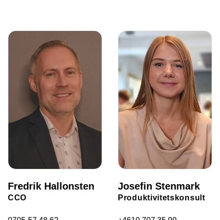
Fredrik Hallonsten
Josefin Stenmark
CCO
Produktivitetskonsult