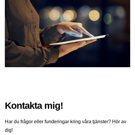
Kontakta mig!
Har du frågor eller funderingar kring våra tjänster? Hör av
dig!