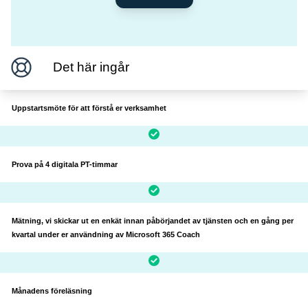
Det här ingår
Uppstartsmöte för att förstå er verksamhet
Prova på 4 digitala PT-timmar
Mätning, vi skickar ut en enkät innan påbörjandet av tjänsten och en gång per
kvartal under er användning av Microsoft 365 Coach
Månadens föreläsning