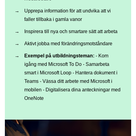
Upprepa information för att undvika att vi
faller tillbaka i gamla vanor
Inspirera till nya och smartare sätt att arbeta
Aktivt jobba med förändringsmotståndare
Exempel på utbildningsteman:
- Kom
igång med Microsoft To Do - Samarbeta
smart i Microsoft Loop - Hantera dokument i
Teams - Vässa ditt arbete med Microsoft i
mobilen - Digitalisera dina anteckningar med
OneNote