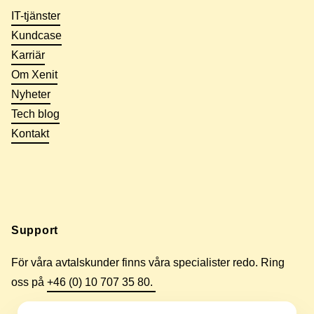
IT-tjänster
Kundcase
Karriär
Om Xenit
Nyheter
Tech blog
Kontakt
Support
För våra avtalskunder finns våra specialister redo. Ring
oss på
+46 (0) 10 707 35 80.