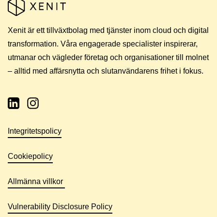
Xenit är ett tillväxtbolag med tjänster inom cloud och digital
transformation. Våra engagerade specialister inspirerar,
utmanar och vägleder företag och organisationer till molnet
– alltid med affärsnytta och slutanvändarens frihet i fokus.
Integritetspolicy
Cookiepolicy
Allmänna villkor
Vulnerability Disclosure Policy