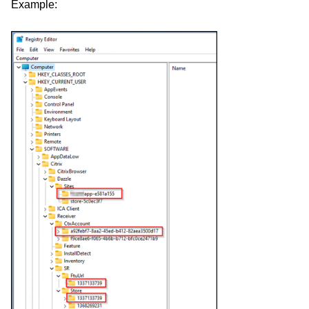
Example: