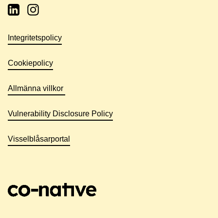
Integritetspolicy
Cookiepolicy
Allmänna villkor
Vulnerability Disclosure Policy
Visselblåsarportal