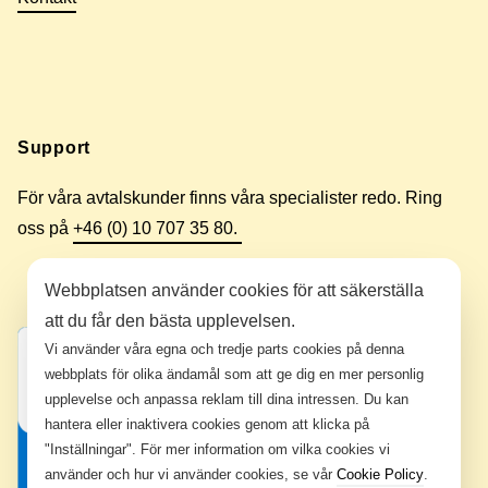
Support
För våra avtalskunder finns våra specialister redo. Ring
oss på
+46 (0) 10 707 35 80.
Webbplatsen använder cookies för att säkerställa
att du får den bästa upplevelsen.
Vi använder våra egna och tredje parts cookies på denna
webbplats för olika ändamål som att ge dig en mer personlig
upplevelse och anpassa reklam till dina intressen. Du kan
hantera eller inaktivera cookies genom att klicka på
"Inställningar". För mer information om vilka cookies vi
använder och hur vi använder cookies, se vår
Cookie Policy
.