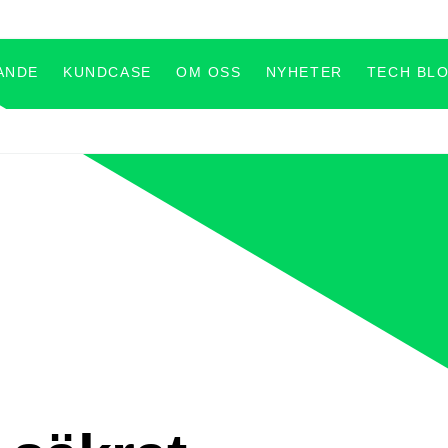
ANDE
KUNDCASE
OM OSS
NYHETER
TECH BL