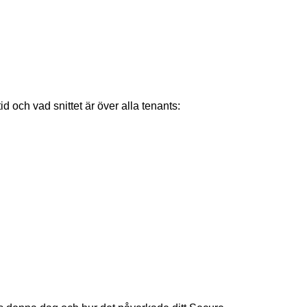
d och vad snittet är över alla tenants: