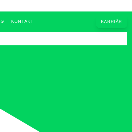
OG
KONTAKT
KARRIÄR