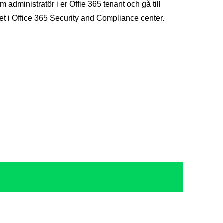
administratör i er Offie 365 tenant och gå till
get i Office 365 Security and Compliance center.