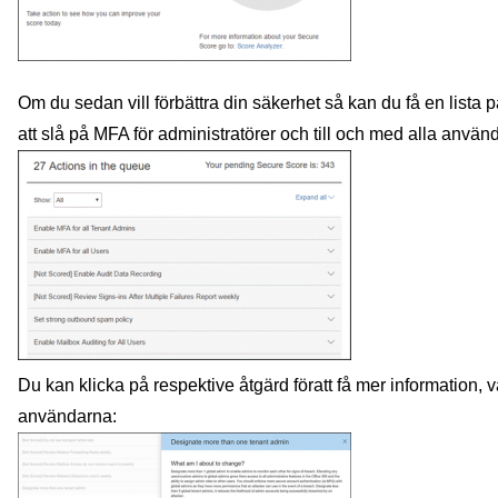
Om du sedan vill förbättra din säkerhet så kan du få en lista p
att slå på MFA för administratörer och till och med alla använ
Du kan klicka på respektive åtgärd föratt få mer information
användarna: