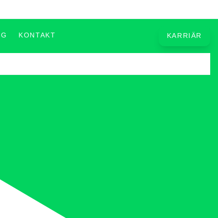
OG
KONTAKT
KARRIÄR