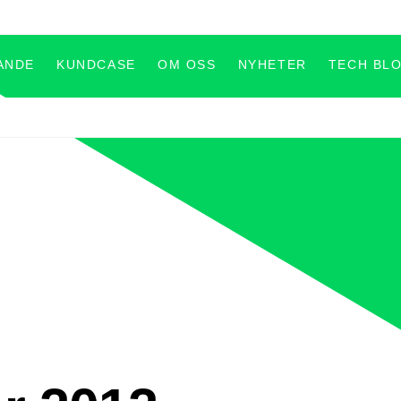
ANDE
KUNDCASE
OM OSS
NYHETER
TECH BL